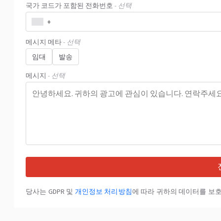
국가 코드가 포함된 전화번호
- 선택
+
메시지 메타
- 선택
임대
발송
메시지
- 선택
당사는 GDPR 및
개인정보 처리방침
에 따라 귀하의 데이터를 보