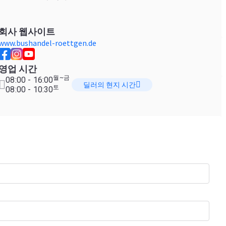
회사 웹사이트
www.bushandel-roettgen.de
영업 시간
월~금
08:00 - 16:00
딜러의 현지 시간
토
08:00 - 10:30