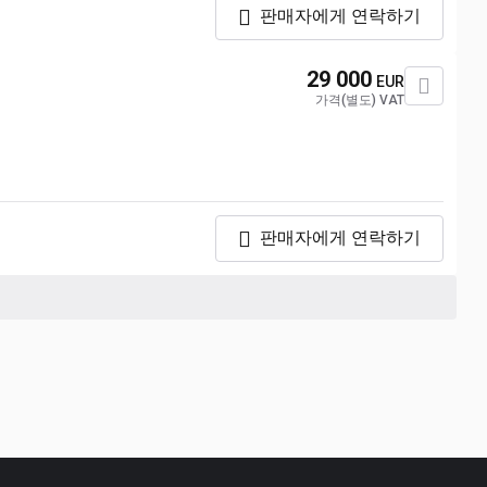
판매자에게 연락하기
29 000
EUR
가격(별도) VAT
판매자에게 연락하기