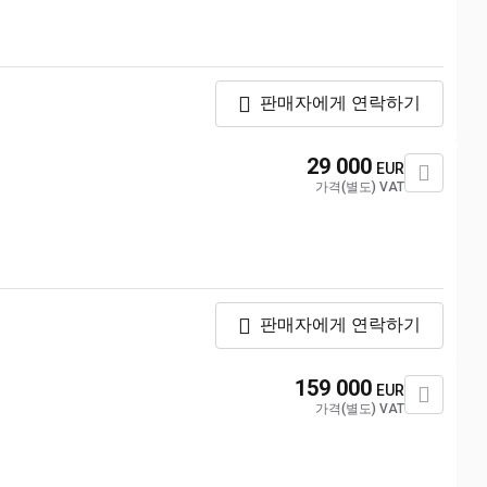
판매자에게 연락하기
29 000
EUR
가격(별도) VAT
판매자에게 연락하기
159 000
EUR
가격(별도) VAT