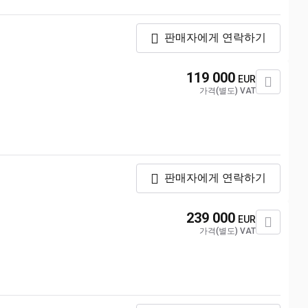
판매자에게 연락하기
119 000
EUR
가격(별도) VAT
판매자에게 연락하기
239 000
EUR
가격(별도) VAT