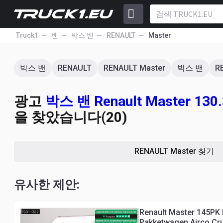
Truck1
밴
박스 밴
RENAULT
Master
박스 밴
RENAULT
RENAULT Master
박스 밴
R
광고
박스 밴 Renault Master 130.3
을 찾았습니다(20)
RENAULT Master 찾기
유사한 제안:
Renault Master 145PK
Pakketwagen Airco Cru