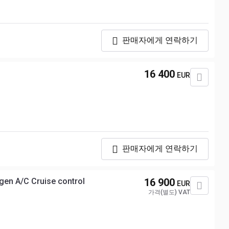
판매자에게 연락하기
16 400
EUR
판매자에게 연락하기
en A/C Cruise control
16 900
EUR
가격(별도) VAT