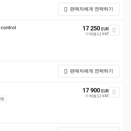
판매자에게 연락하기
control
17 250
EUR
가격(별도) VAT
판매자에게 연락하기
17 900
EUR
가격(별도) VAT
상된