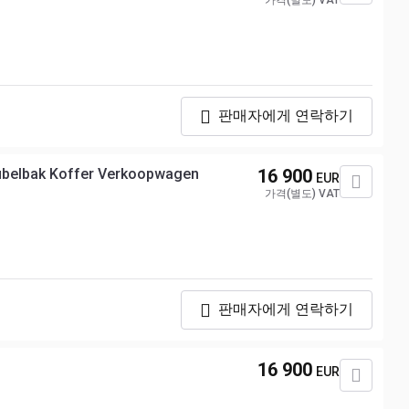
가격(별도) VAT
판매자에게 연락하기
ubelbak Koffer Verkoopwagen
16 900
EUR
가격(별도) VAT
판매자에게 연락하기
16 900
EUR