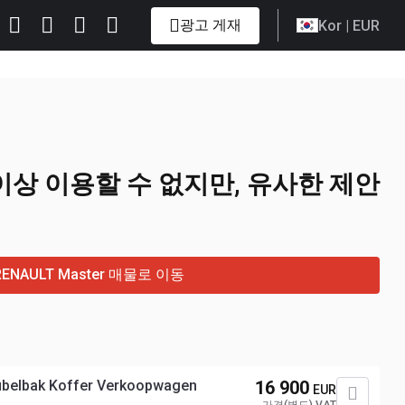
광고 게재
Kor
| EUR
 이상 이용할 수 없지만, 유사한 제안
RENAULT Master 매물로 이동
ubelbak Koffer Verkoopwagen
16 900
EUR