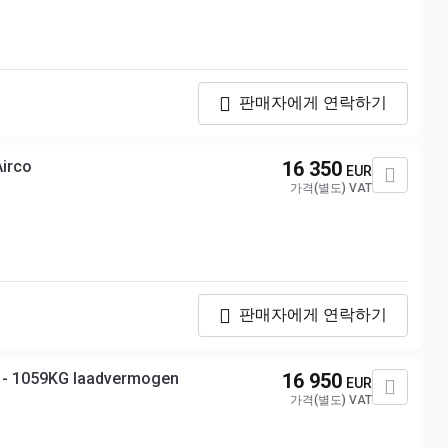
판매자에게 연락하기
Airco
16 350
EUR
가격(별도) VAT
판매자에게 연락하기
m + Laadklep 750KG - 1059KG laadvermogen
16 950
EUR
가격(별도) VAT