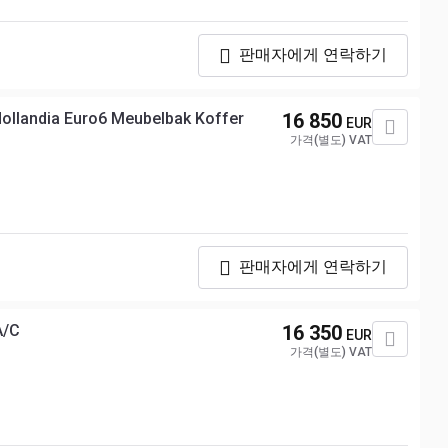
판매자에게 연락하기
Hollandia Euro6 Meubelbak Koffer
16 850
EUR
가격(별도) VAT
판매자에게 연락하기
A/C
16 350
EUR
가격(별도) VAT