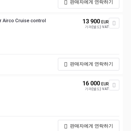
판매자에게 연락하기
 Airco Cruise control
13 900
EUR
가격(별도) VAT
판매자에게 연락하기
16 000
EUR
가격(별도) VAT
판매자에게 연락하기