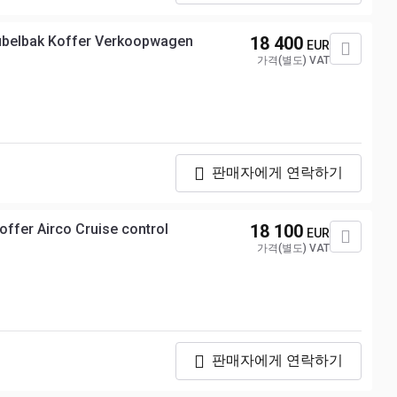
ubelbak Koffer Verkoopwagen
18 400
EUR
가격(별도) VAT
판매자에게 연락하기
ffer Airco Cruise control
18 100
EUR
가격(별도) VAT
판매자에게 연락하기