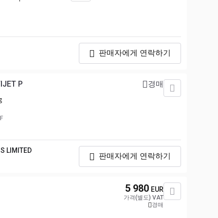
판매자에게 연락하기
IJET P
경매
g
F
S LIMITED
판매자에게 연락하기
5 980
EUR
가격(별도) VAT
경매