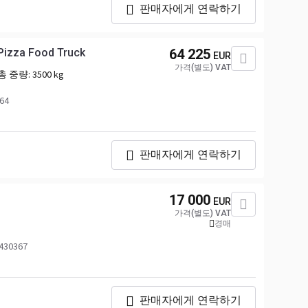
판매자에게 연락하기
Pizza Food Truck
64 225
EUR
가격(별도) VAT
총 중량:
3500 kg
64
판매자에게 연락하기
17 000
EUR
가격(별도) VAT
경매
430367
판매자에게 연락하기