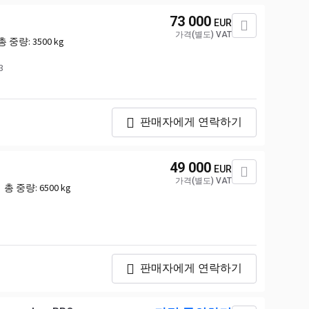
73 000
EUR
가격(별도) VAT
총 중량:
3500 kg
3
판매자에게 연락하기
49 000
EUR
가격(별도) VAT
총 중량:
6500 kg
판매자에게 연락하기