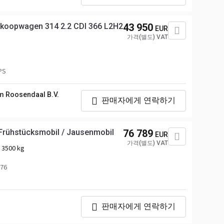
rkoopwagen 314 2.2 CDI 366 L2H2
43 950
EUR
가격(별도) VAT
PS
m Roosendaal B.V.
판매자에게 연락하기
Frühstücksmobil / Jausenmobil
76 789
EUR
가격(별도) VAT
:
3500 kg
76
판매자에게 연락하기