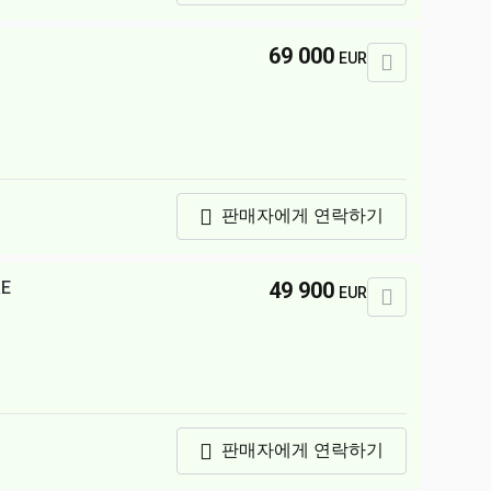
69 000
EUR
판매자에게 연락하기
RE
49 900
EUR
판매자에게 연락하기