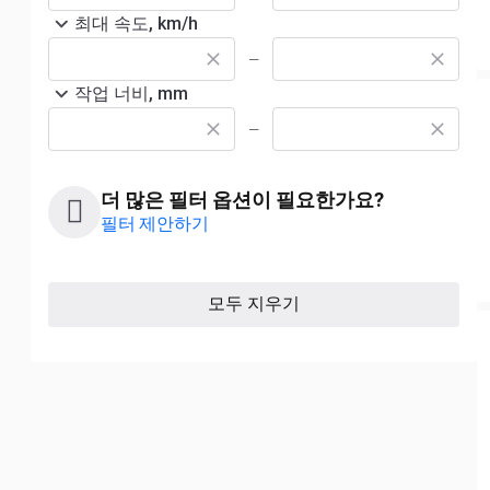
최대 속도, km/h
—
작업 너비, mm
—
더 많은 필터 옵션이 필요한가요?
필터 제안하기
모두 지우기