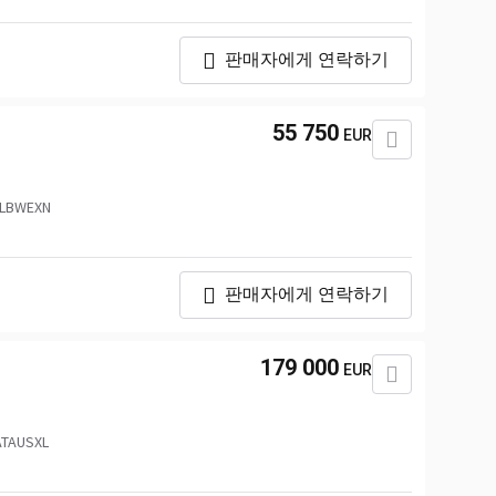
판매자에게 연락하기
55 750
EUR
LBWEXN
판매자에게 연락하기
179 000
EUR
TAUSXL