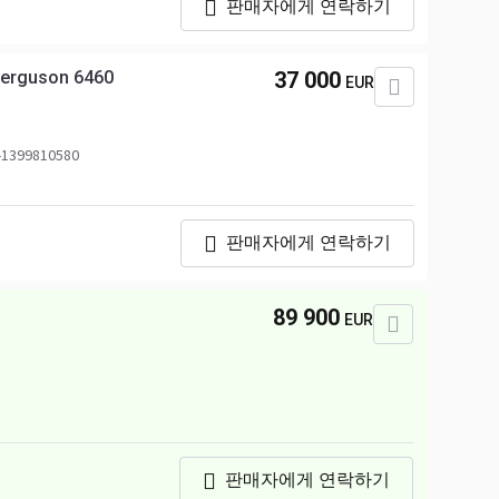
판매자에게 연락하기
erguson 6460
37 000
EUR
1399810580
판매자에게 연락하기
89 900
EUR
판매자에게 연락하기