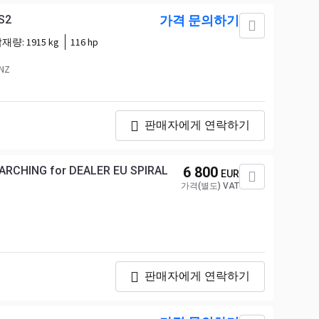
S2
가격 문의하기
탑재량:
1915 kg
116 hp
NZ
판매자에게 연락하기
EARCHING for DEALER EU SPIRAL
6 800
EUR
가격(별도) VAT
판매자에게 연락하기