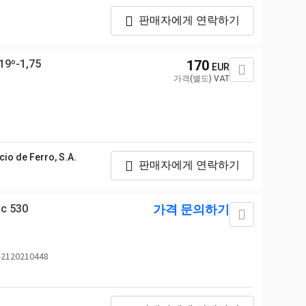
판매자에게 연락하기
19º-1,75
170
EUR
가격(별도) VAT
io de Ferro, S.A.
판매자에게 연락하기
ic 530
가격 문의하기
2120210448