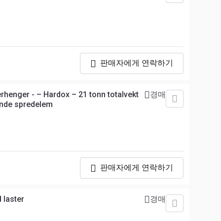
판매자에게 연락하기
enger - – Hardox – 21 tonn totalvekt
경매
ende spredelem
판매자에게 연락하기
 laster
경매