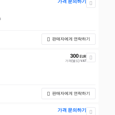
가격 문의하기
8
판매자에게 연락하기
300
EUR
가격(별도) VAT
판매자에게 연락하기
가격 문의하기