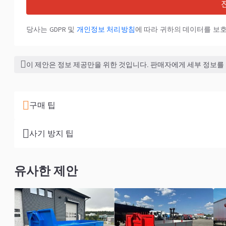
당사는 GDPR 및
개인정보 처리방침
에 따라 귀하의 데이터를 보
이 제안은 정보 제공만을 위한 것입니다. 판매자에게 세부 정보를
구매 팁
사기 방지 팁
유사한 제안