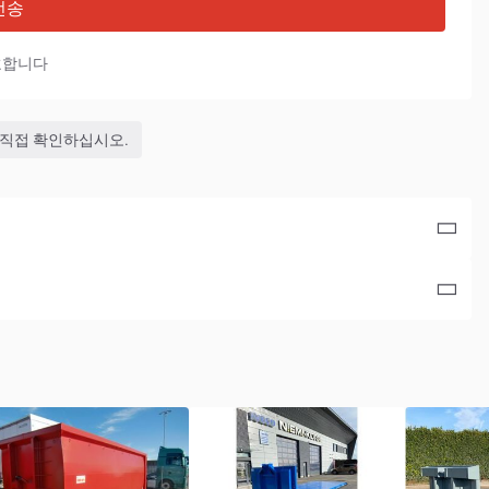
전송
호합니다
 직접 확인하십시오.