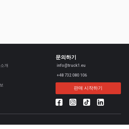
문의하기
1 소개
info@truck1.eu
+48 732 080 106
정보
판매 시작하기