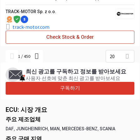
TRACK-MOTOR Sp. z o.o.
5
track-motor.com
Check Stock & Order
20
1
/
450
최신 광고를 구독하고 정보를 받아보세요
사용자 선호에 맞춘 최신 광고를 받아보세요
구독하기
ECU: 시장 개요
주요 제조업체
,
,
,
,
DAF
JUNGHEINRICH
MAN
MERCEDES-BENZ
SCANIA
주요 구매 지역