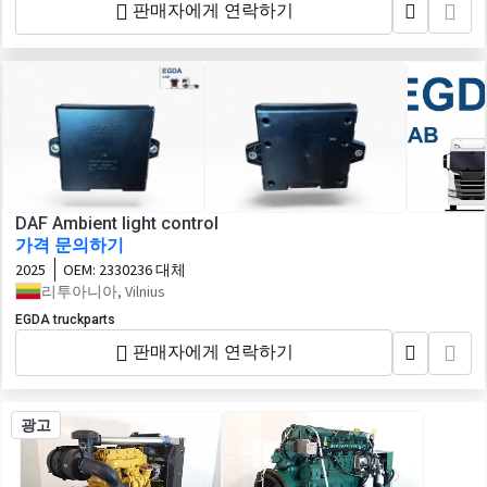
판매자에게 연락하기
DAF Ambient light control
가격 문의하기
2025
OEM:
2330236 대체
리투아니아, Vilnius
EGDA truckparts
판매자에게 연락하기
광고