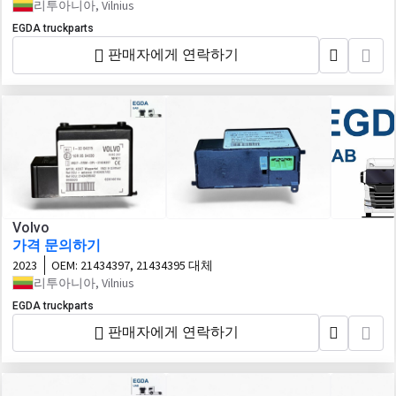
리투아니아, Vilnius
EGDA truckparts
판매자에게 연락하기
Volvo
가격 문의하기
2023
OEM:
21434397, 21434395 대체
리투아니아, Vilnius
EGDA truckparts
판매자에게 연락하기