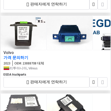
판매자에게 연락하기
Volvo
가격 문의하기
2023
OEM:
23888708 대체
리투아니아, Vilnius
EGDA truckparts
판매자에게 연락하기