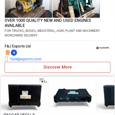
OVER 1000 QUALITY NEW AND USED ENGINES
AVAILABLE
FOR TRUCKS, BUSES, INDUSTRIAL, AGRI, PLANT AND MACHINERY.
WORLDWIDE DELIVERY
F&J Exports Ltd
6
fandjexports.com
Discover More