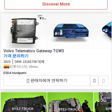
Discover More
Volvo Telematics Gateway TGW3
가격 문의하기
2023
OEM:
23162738 대체
리투아니아, Vilnius
EGDA truckparts
판매자에게 연락하기