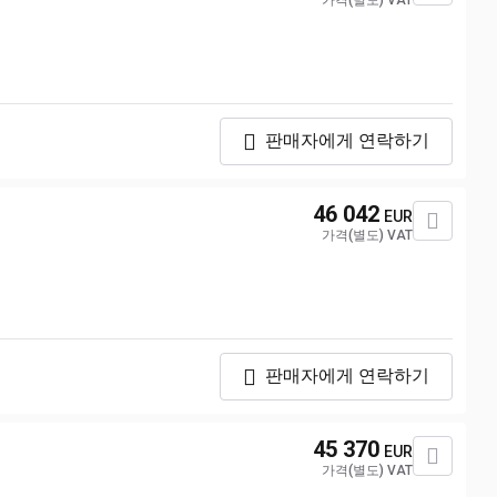
가격(별도) VAT
판매자에게 연락하기
46 042
EUR
가격(별도) VAT
판매자에게 연락하기
45 370
EUR
가격(별도) VAT