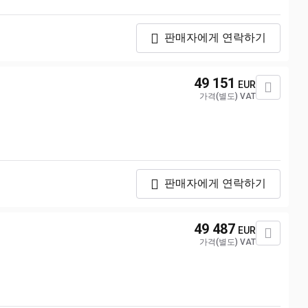
판매자에게 연락하기
49 151
EUR
가격(별도) VAT
판매자에게 연락하기
49 487
EUR
가격(별도) VAT