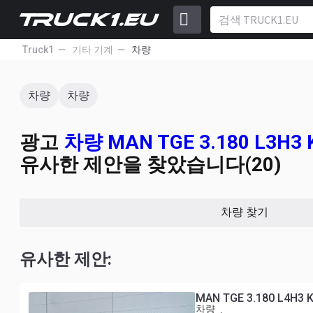
Truck1
기타 기계
차량
차량
차량
광고
차량 MAN TGE 3.180 L3H3 
유사한 제안을 찾았습니다(20)
차량 찾기
유사한 제안:
MAN TGE 3.180 L4H3 
차량