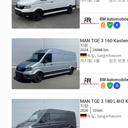
게시됨: 2월
참조 번호 2
RM Automobile
5
MAN TGE 3.160 Kaste
차량
2024
34448 km
독일, Sangerhausen
게시됨: 2월
참조 번호 
RM Automobile
5
MAN TGE 3.180 L4H3 
차량
2026
10 km
독일, Sangerhausen