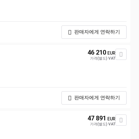
판매자에게 연락하기
46 210
EUR
가격(별도) VAT
판매자에게 연락하기
47 891
EUR
가격(별도) VAT