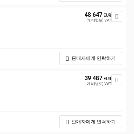
48 647
EUR
가격(별도) VAT
판매자에게 연락하기
39 487
EUR
가격(별도) VAT
판매자에게 연락하기