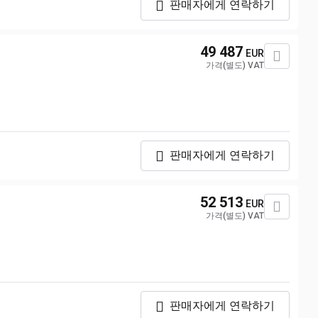
판매자에게 연락하기
49 487
EUR
가격(별도) VAT
판매자에게 연락하기
52 513
EUR
가격(별도) VAT
판매자에게 연락하기