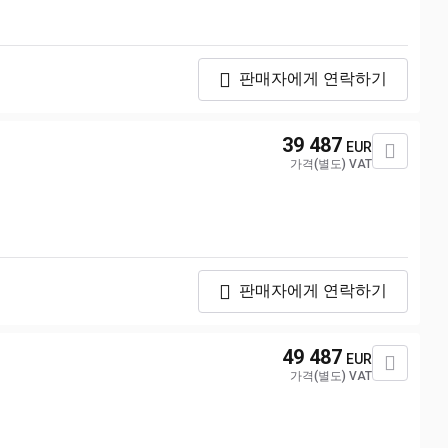
판매자에게 연락하기
39 487
EUR
가격(별도) VAT
판매자에게 연락하기
49 487
EUR
가격(별도) VAT