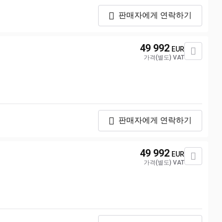
판매자에게 연락하기
49 992
EUR
가격(별도) VAT
판매자에게 연락하기
49 992
EUR
가격(별도) VAT