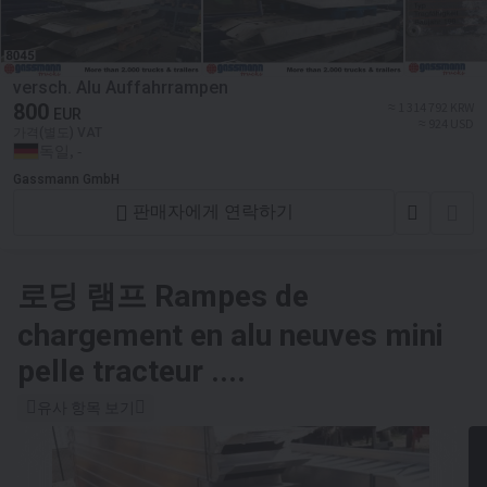
versch. Alu Auffahrrampen
800
≈ 1 314 792 KRW
EUR
≈ 924 USD
가격(별도) VAT
독일, -
Gassmann GmbH
판매자에게 연락하기
로딩 램프
Rampes de
chargement en alu neuves mini
pelle tracteur ....
유사 항목 보기