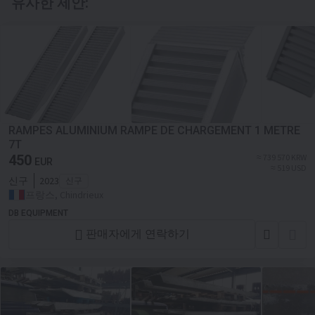
유사한 제안:
RAMPES ALUMINIUM RAMPE DE CHARGEMENT 1 METRE
7T
450
≈ 739 570 KRW
EUR
≈ 519 USD
신구
2023
신구
프랑스, Chindrieux
DB EQUIPMENT
판매자에게 연락하기