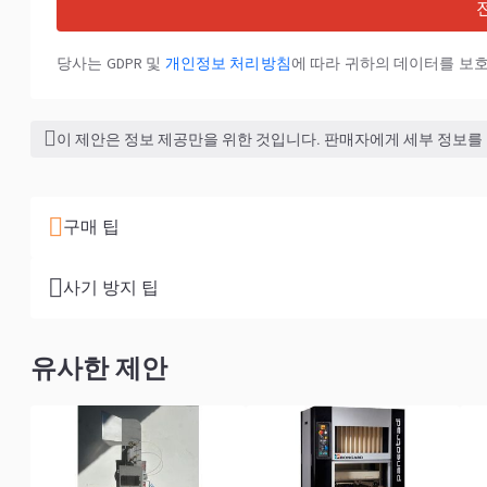
당사는 GDPR 및
개인정보 처리방침
에 따라 귀하의 데이터를 보
이 제안은 정보 제공만을 위한 것입니다. 판매자에게 세부 정보를
구매 팁
사기 방지 팁
유사한 제안