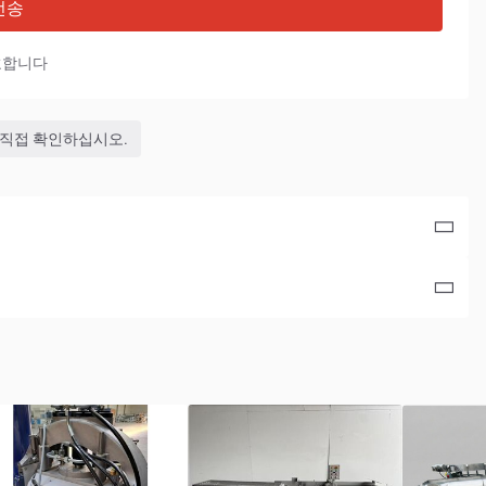
전송
호합니다
 직접 확인하십시오.