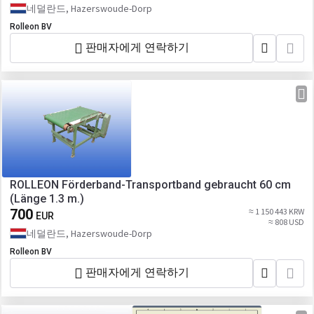
네덜란드, Hazerswoude-Dorp
Rolleon BV
판매자에게 연락하기
ROLLEON Förderband-Transportband gebraucht 60 cm
(Länge 1.3 m.)
700
≈ 1 150 443 KRW
EUR
≈ 808 USD
네덜란드, Hazerswoude-Dorp
Rolleon BV
판매자에게 연락하기