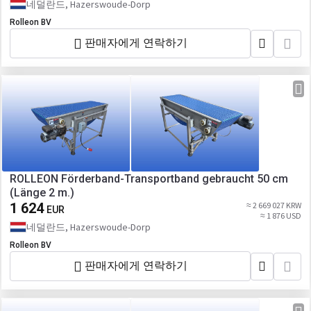
네덜란드, Hazerswoude-Dorp
Rolleon BV
판매자에게 연락하기
ROLLEON Förderband-Transportband gebraucht 50 cm
(Länge 2 m.)
1 624
≈ 2 669 027 KRW
EUR
≈ 1 876 USD
네덜란드, Hazerswoude-Dorp
Rolleon BV
판매자에게 연락하기