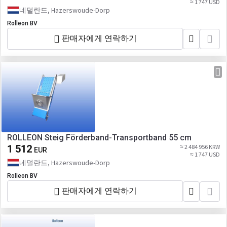
≈ 1 747 USD
네덜란드, Hazerswoude-Dorp
Rolleon BV
판매자에게 연락하기
ROLLEON Steig Förderband-Transportband 55 cm
1 512
≈ 2 484 956 KRW
EUR
≈ 1 747 USD
네덜란드, Hazerswoude-Dorp
Rolleon BV
판매자에게 연락하기