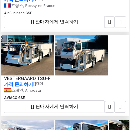
프랑스, Roissy-en-France
Air Business GSE
판매자에게 연락하기
VESTERGAARD TSU-F
가격 문의하기
대여
스페인, Amposta
AVIACO GSE
판매자에게 연락하기