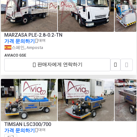
MARZASA PLE-2.8-0.2-TN
가격 문의하기
대여
스페인, Amposta
AVIACO GSE
판매자에게 연락하기
TIMSAN LSC300/700
가격 문의하기
대여