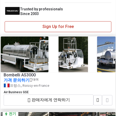
Trusted by professionals
Since 2003
Sign Up for Free
Bombelli AS3000
가격 문의하기
대여
프랑스, Roissy-en-France
Air Business GSE
판매자에게 연락하기
전기