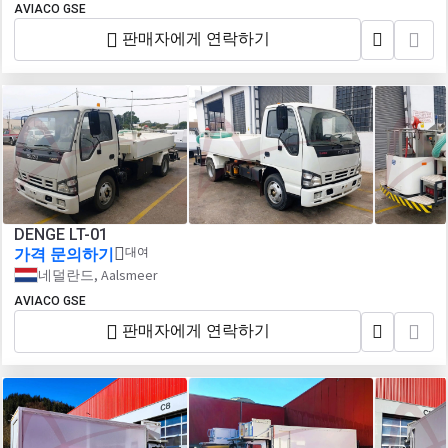
AVIACO GSE
판매자에게 연락하기
DENGE LT-01
가격 문의하기
대여
네덜란드, Aalsmeer
AVIACO GSE
판매자에게 연락하기