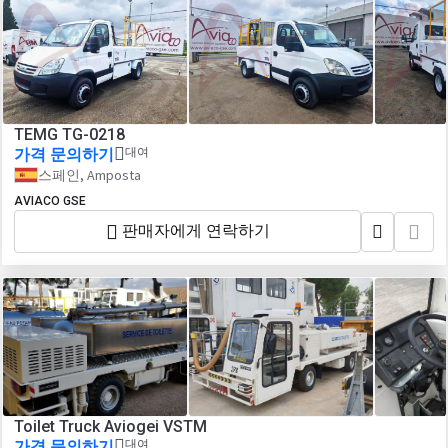
TEMG TG-0218
가격 문의하기
대여
스페인, Amposta
AVIACO GSE
판매자에게 연락하기
Toilet Truck Aviogei VSTM
가격 문의하기
대여