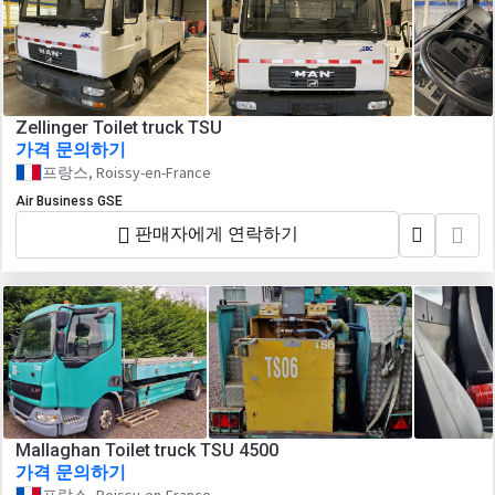
Zellinger Toilet truck TSU
가격 문의하기
프랑스, Roissy-en-France
Air Business GSE
판매자에게 연락하기
Mallaghan Toilet truck TSU 4500
가격 문의하기