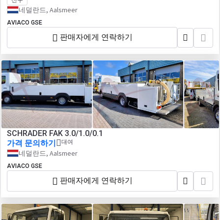
신구
네덜란드, Aalsmeer
AVIACO GSE
판매자에게 연락하기
SCHRADER FAK 3.0/1.0/0.1
가격 문의하기
대여
네덜란드, Aalsmeer
AVIACO GSE
판매자에게 연락하기