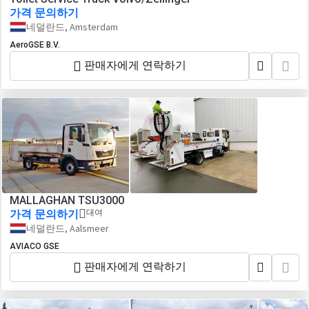
가격 문의하기
네덜란드, Amsterdam
AeroGSE B.V.
판매자에게 연락하기
MALLAGHAN TSU3000
가격 문의하기
대여
네덜란드, Aalsmeer
AVIACO GSE
판매자에게 연락하기