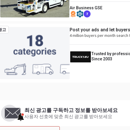
Air Business GSE
7
Post your ads and let buyer
광고
4 million buyers per month search 
Trusted by professi
Since 2003
최신 광고를 구독하고 정보를 받아보세요
사용자 선호에 맞춘 최신 광고를 받아보세요