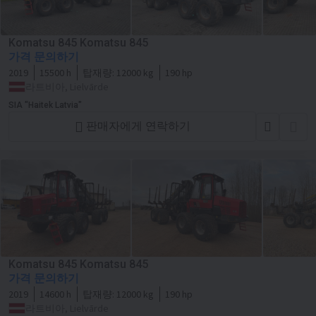
Komatsu 845 Komatsu 845
가격 문의하기
2019
15500 h
탑재량:
12000 kg
190 hp
라트비아, Lielvārde
SIA "Haitek Latvia"
판매자에게 연락하기
Komatsu 845 Komatsu 845
가격 문의하기
2019
14600 h
탑재량:
12000 kg
190 hp
라트비아, Lielvārde