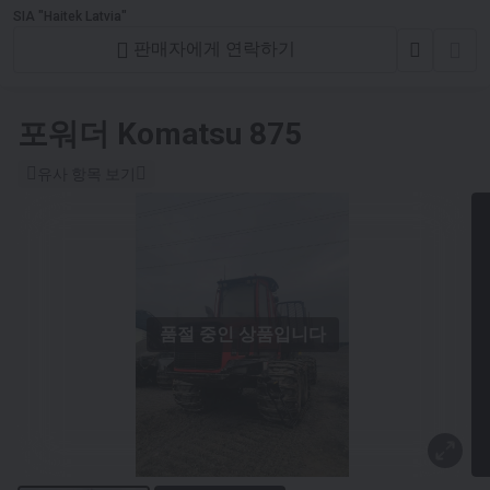
SIA "Haitek Latvia"
판매자에게 연락하기
포워더
Komatsu 875
유사 항목 보기
품절 중인 상품입니다