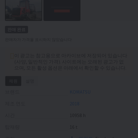
판매 완료
판매자가 가격을 표시하지 않았습니다
이 광고는 참고용으로 아카이브에 저장되어 있습니다
(사양, 일반적인 가격). 사이트에는 오래된 광고가 없
으며, 모든 활성 옵션은 아래에서 확인할 수 있습니다.
제원
설명
브랜드
KOMATSU
제조 연도
2018
시간
10958 h
탑재량
16 t