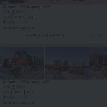
Komatsu 875 Komatsu 875
가격 문의하기
2019
15435 h
245 hp
핀란드, Lavia
Finnblock Europa Oy Ltd
판매자에게 연락하기
Komatsu 875 Komatsu 875
가격 문의하기
2024
2082 h
245 hp
핀란드, Lavia
Finnblock Europa Oy Ltd