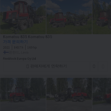
Komatsu 835 Komatsu 835
가격 문의하기
2021
8457 h
169 hp
핀란드, Lavia
Finnblock Europa Oy Ltd
판매자에게 연락하기