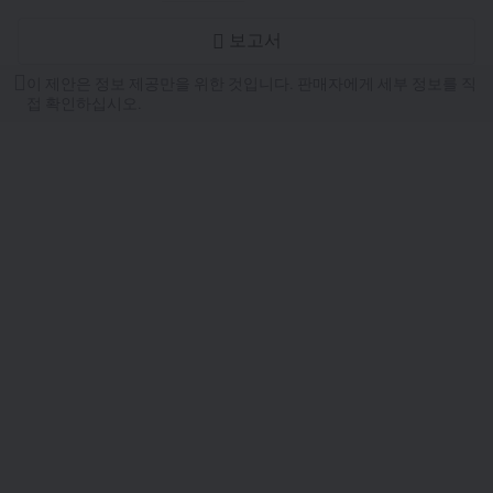
보고서
이 제안은 정보 제공만을 위한 것입니다. 판매자에게 세부 정보를 직
접 확인하십시오.