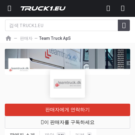
판매자
Team Truck ApS
판매자에게 연락하기
이 판매자를 구독하세요