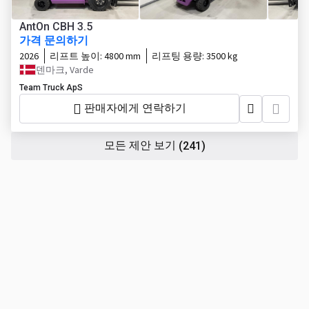
AntOn CBH 3.5
가격 문의하기
2026
리프트 높이:
4800 mm
리프팅 용량:
3500 kg
덴마크, Varde
Team Truck ApS
판매자에게 연락하기
모든 제안 보기
(241)