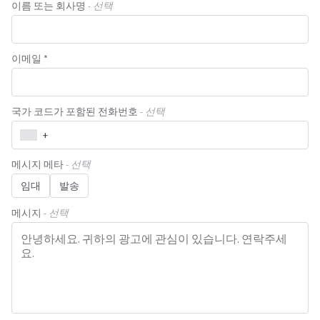
이름 또는 회사명
- 선택
이메일 *
국가 코드가 포함된 전화번호
- 선택
+
메시지 메타
- 선택
임대
발송
메시지
- 선택