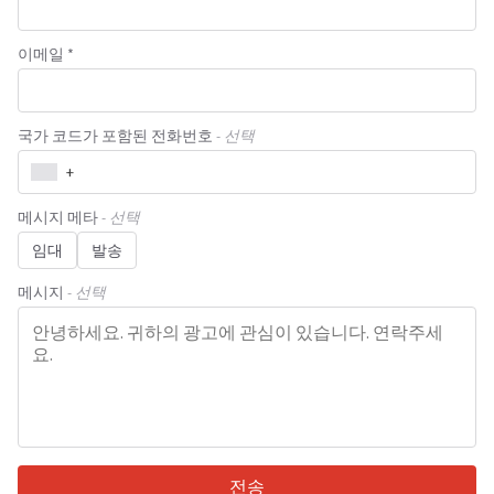
이메일 *
국가 코드가 포함된 전화번호
- 선택
+
메시지 메타
- 선택
임대
발송
메시지
- 선택
전송