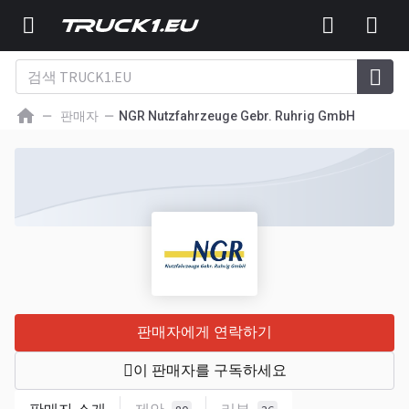
판매자
NGR Nutzfahrzeuge Gebr. Ruhrig GmbH
판매자에게 연락하기
이 판매자를 구독하세요