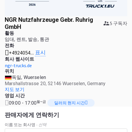
NGR Nutzfahrzeuge Gebr. Ruhrig
5 구독자
GmbH
활동
임대, 렌트, 발송, 통관
전화
표시
+4924054...
회사 웹사이트
ngr-trucks.de
위치
독일, Wuerselen
Marshallstrasse 20, 52146 Wuerselen, Germany
지도 보기
영업 시간
월~금
09:00 - 17:00
딜러의 현지 시간
판매자에게 연락하기
이름 또는 회사명
- 선택