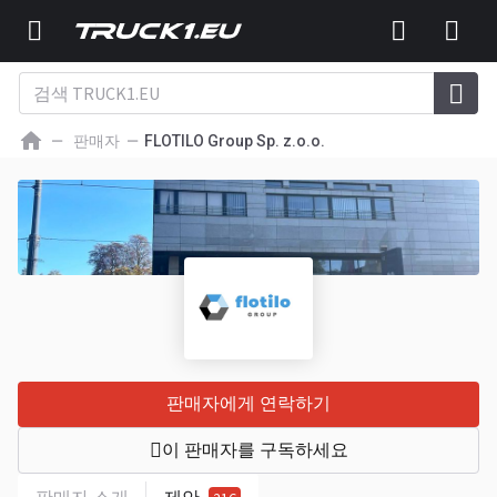
판매자
FLOTILO Group Sp. z.o.o.
판매자에게 연락하기
이 판매자를 구독하세요