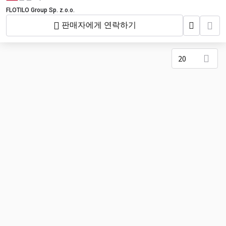
FLOTILO Group Sp. z.o.o.
판매자에게 연락하기
20