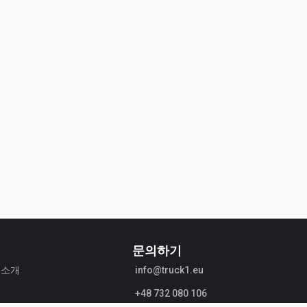
문의하기
1 소개
info@truck1.eu
+48 732 080 106