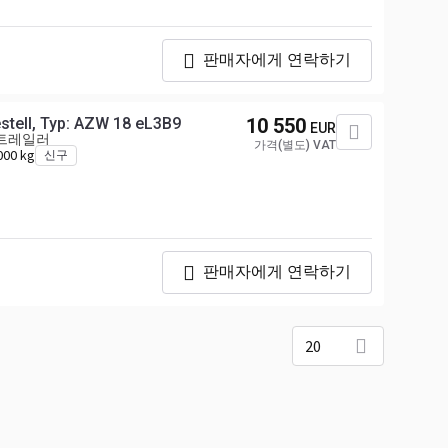
판매자에게 연락하기
tell, Typ: AZW 18 eL3B9
10 550
EUR
 트레일러
가격(별도) VAT
000 kg
신구
판매자에게 연락하기
20