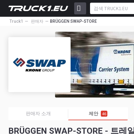
Truck1
판매자
BRÜGGEN SWAP-STORE
판매자 소개
제안
46
BRÜGGEN SWAP-STORE - 트레