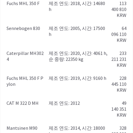
Fuchs MHL 350 F
제조 연도: 2018, 시간: 14680
113
h
400 810
KRW
Sennebogen 830
제조 연도: 2005, 시간: 17500
64
h
096 110
KRW
Caterpillar MH302
제조 연도: 2020, 시간: 4061 h,
233
4
순 중량: 22350 kg
211 231
KRW
Fuchs MHL 350 F P
제조 연도: 2019, 시간: 9160 h
228
ylon
445 110
KRW
CAT M 322 D MH
제조 연도: 2012
49
140 351
KRW
Mantsinen M90
제조 연도: 2014, 시간: 18000
328