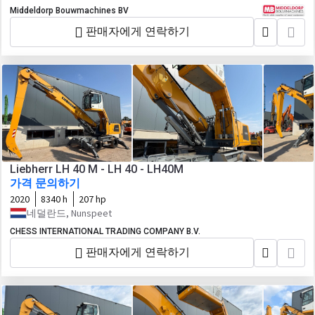
Middeldorp Bouwmachines BV
판매자에게 연락하기
Liebherr LH 40 M - LH 40 - LH40M
가격 문의하기
2020
8340 h
207 hp
네덜란드, Nunspeet
CHESS INTERNATIONAL TRADING COMPANY B.V.
판매자에게 연락하기