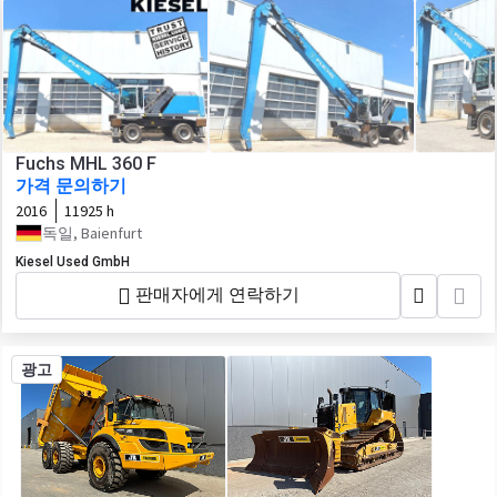
Fuchs MHL 360 F
가격 문의하기
2016
11925 h
독일, Baienfurt
Kiesel Used GmbH
판매자에게 연락하기
광고