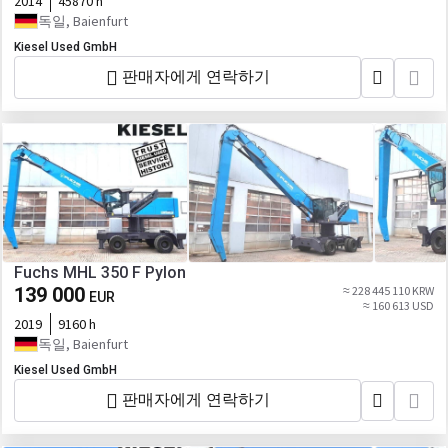
2014
45870 h
독일, Baienfurt
Kiesel Used GmbH
판매자에게 연락하기
Fuchs MHL 350 F Pylon
139 000
≈ 228 445 110 KRW
EUR
≈ 160 613 USD
2019
9160 h
독일, Baienfurt
Kiesel Used GmbH
판매자에게 연락하기