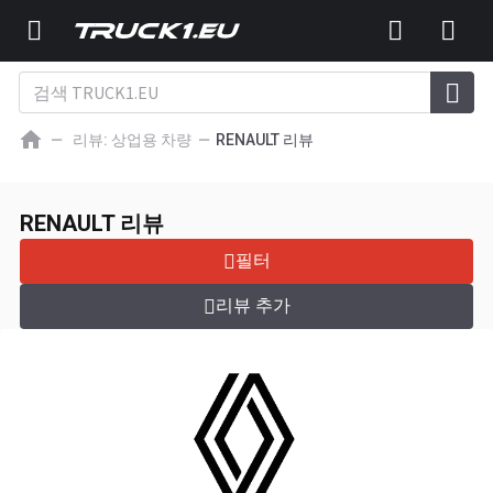
리뷰: 상업용 차량
RENAULT 리뷰
상업용 차량 RENAULT
4.0
리뷰: 1
리뷰 추가
RENAULT 리뷰
필터
리뷰 추가