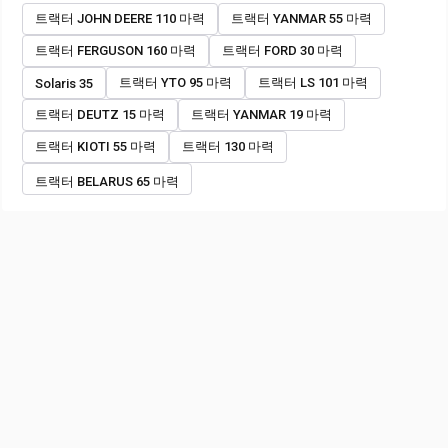
트랙터 JOHN DEERE 110 마력
트랙터 YANMAR 55 마력
트랙터 FERGUSON 160 마력
트랙터 FORD 30 마력
트랙터 YTO 95 마력
트랙터 LS 101 마력
Solaris 35
트랙터 DEUTZ 15 마력
트랙터 YANMAR 19 마력
트랙터 KIOTI 55 마력
트랙터 130 마력
트랙터 BELARUS 65 마력