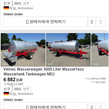
신구
2022
신구
독일, Welsleben
VEMAC GmbH
판매자에게 연락하기
Vemac Wasserwagen 5000 Liter Wasserfass
Wassertank Tankwagen NEU
6 882
≈ 11 284 621 KRW
EUR
≈ 7 929 USD
가격(별도) VAT
신구
2022
신구
독일, Welsleben
VEMAC GmbH
판매자에게 연락하기